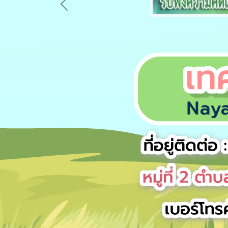
Previous