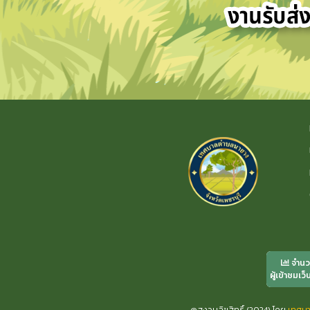
จำน
ผู้เข้าชมเว็