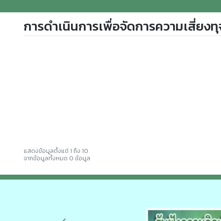
การดำเนินการเพื่อจัดการความเสี่ยงทุ
แสดงข้อมูลตั้งแต่ 1 ถึง 10
จากข้อมูลทั้งหมด 0 ข้อมูล