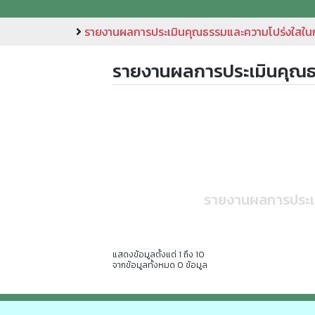
รายงานผลการประเมินคุณธรรมและความโปร่งใสใน
รายงานผลการประเมินคุณธ
รายงานผลการประเม
แสดงข้อมูลตั้งแต่ 1 ถึง 10
จากข้อมูลทั้งหมด 0 ข้อมูล