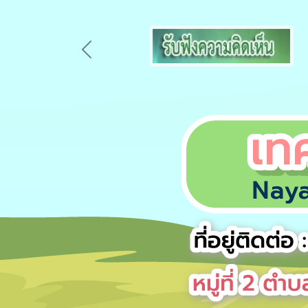
Previous