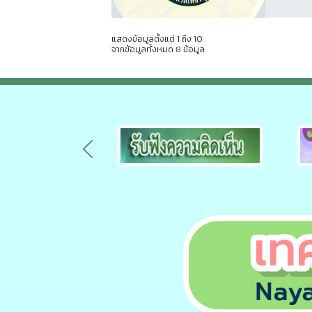
แสดงข้อมูลตั้งแต่ 1 ถึง 10
จากข้อมูลทั้งหมด 8 ข้อมูล
Previous