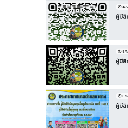
4/2
ผู้มี
9/1
ผู้มี
6/1
ผู้มี