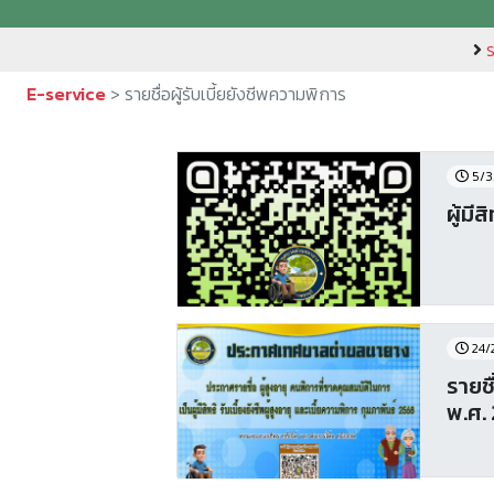
ร
E-service
> รายชื่อผู้รับเบี้ยยังชีพความพิการ
5/3
ผู้มี
24/
รายชื่อผู้พิการ ที่ขาดคุณสมบัติ
พ.ศ.