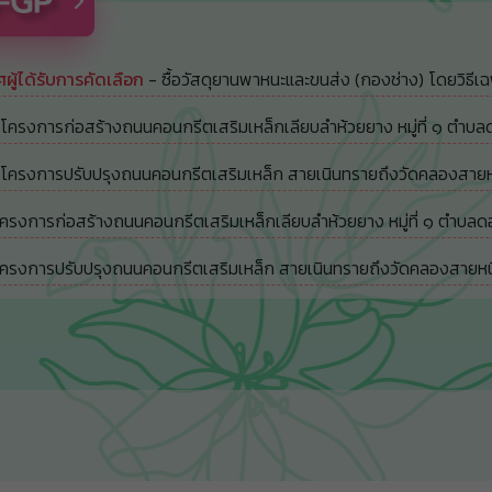
ู้ได้รับการคัดเลือก
- ซื้อวัสดุยานพาหนะและขนส่ง (กองช่าง) โดยวิธีเ
ครงการก่อสร้างถนนคอนกรีตเสริมเหล็กเลียบลำห้วยยาง หมู่ที่ ๑ ตำบลด
ครงการปรับปรุงถนนคอนกรีตเสริมเหล็ก สายเนินทรายถึงวัดคลองสายหนึ่ง 
รงการก่อสร้างถนนคอนกรีตเสริมเหล็กเลียบลำห้วยยาง หมู่ที่ ๑ ตำบลดอน
รงการปรับปรุงถนนคอนกรีตเสริมเหล็ก สายเนินทรายถึงวัดคลองสายหนึ่ง ห