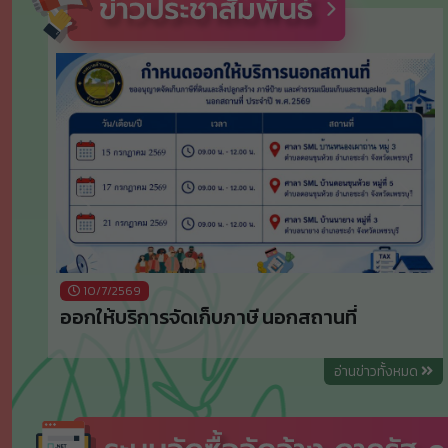
Previous
Next
10/7/2569
ออกให้บริการจัดเก็บภาษี นอกสถานที่
อ่านข่าวทั้งหมด