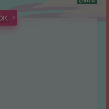
ดูทั้งหมด