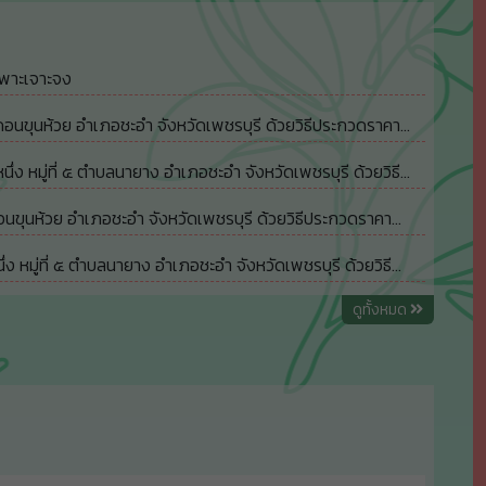
ฉพาะเจาะจง
อนขุนห้วย อำเภอชะอำ จังหวัดเพชรบุรี ด้วยวิธีประกวดราคา
หมู่ที่ ๕ ตำบลนายาง อำเภอชะอำ จังหวัดเพชรบุรี ด้วยวิธี
ขุนห้วย อำเภอชะอำ จังหวัดเพชรบุรี ด้วยวิธีประกวดราคา
มู่ที่ ๕ ตำบลนายาง อำเภอชะอำ จังหวัดเพชรบุรี ด้วยวิธี
ดูทั้งหมด