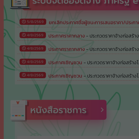
ยกเลิกประกาศชื่อผู้ชนะการเสนอราคา/ประกาศผ
5/8/2569
ประกาศราคากลาง
- ประกวดราคาจ้างก่อสร้างโ
4/8/2569
อิเล็กทรอนิกส์ (e-bidding)
ประกาศราคากลาง
- ประกวดราคาจ้างก่อสร้างโ
4/8/2569
ประกวดราคาอิเล็กทรอนิกส์ (e-bidding)
ประกาศเชิญชวน
- ประกวดราคาจ้างก่อสร้างโค
4/8/2569
อิเล็กทรอนิกส์ (e-bidding)
ประกาศเชิญชวน
- ประกวดราคาจ้างก่อสร้างโค
4/8/2569
ประกวดราคาอิเล็กทรอนิกส์ (e-bidding)