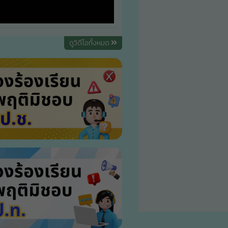
ดูวิดีโอทั้งหมด