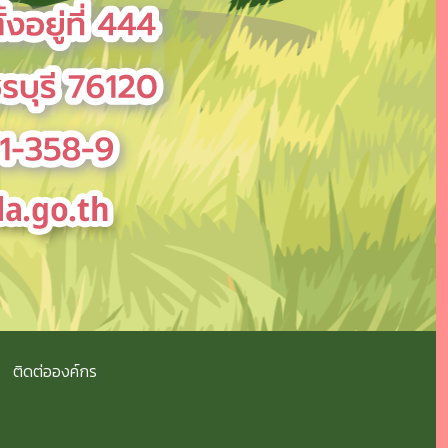
ติดต่อองค์กร