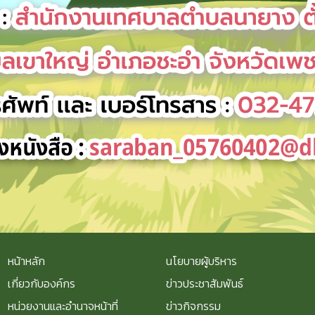
หน้าหลัก
นโยบายผู้บริหาร
เกี่ยวกับองค์กร
ข่าวประชาสัมพันธ์
หน่วยงานและอำนาจหน้าที่
ข่าวกิจกรรม