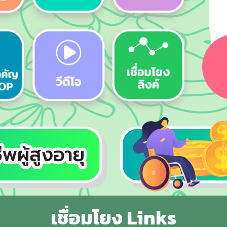
เชื่อมโยง Links