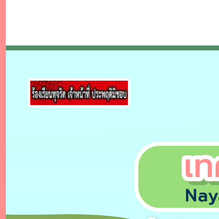
Previous