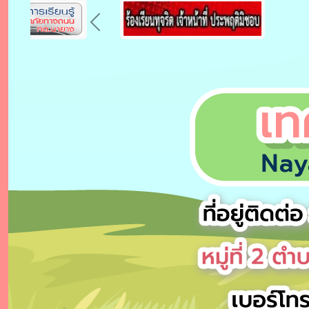
Previous