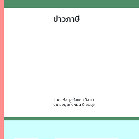
ข่าวภาษี
แสดงข้อมูลตั้งแต่ 1 ถึง 10
จากข้อมูลทั้งหมด 0 ข้อมูล