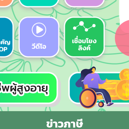
ข่าวภาษี