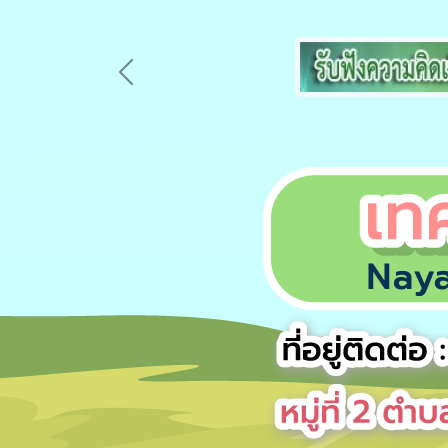
Previous