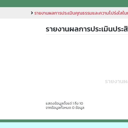
รายงานผลการประเมินคุณธรรมและความโปร่งใสใน
รายงานผลการประเมินประสิ
รายงานผล
แสดงข้อมูลตั้งแต่ 1 ถึง 10
จากข้อมูลทั้งหมด 0 ข้อมูล