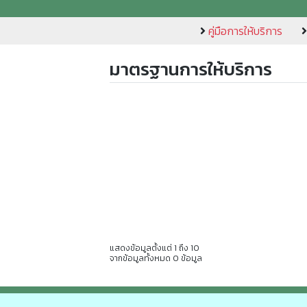
คู่มือการให้บริการ
มาตรฐานการให้บริการ
แสดงข้อมูลตั้งแต่ 1 ถึง 10
จากข้อมูลทั้งหมด 0 ข้อมูล