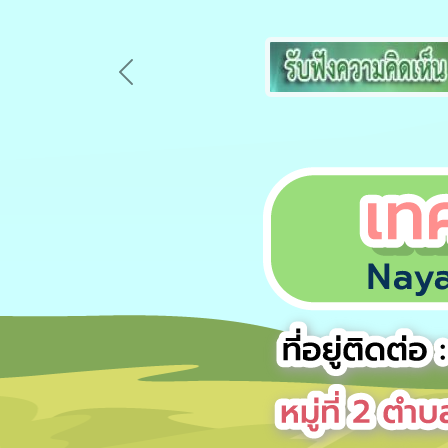
Previous