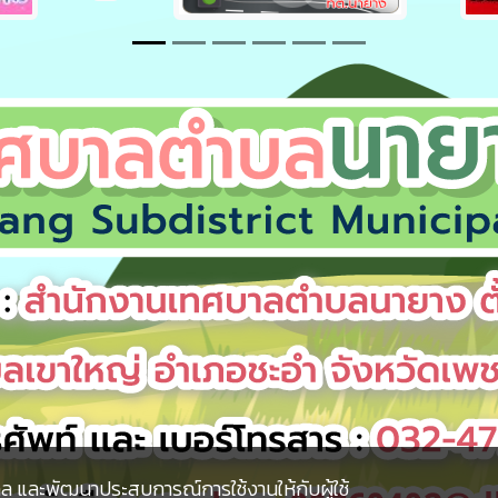
ไม่พบข้อมูล
การขับเคลื่อนจริยธรรม
กลับด้านบน
ุคคล และพัฒนาประสบการณ์การใช้งานให้กับผู้ใช้