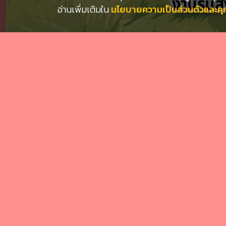
อ่านเพิ่มเติมใน
นโยบายความเป็นส่วนตัวและคุกก
Previous