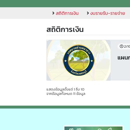
สถิติการเงิน
งบรายรับ-รายจ่าย
สถิติการเงิน
2/1
แผนก
แสดงข้อมูลตั้งแต่ 1 ถึง 10
จากข้อมูลทั้งหมด 11 ข้อมูล