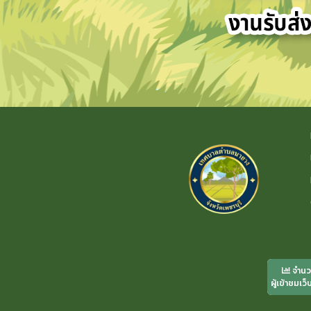
จำน
ผู้เข้าชมเว็