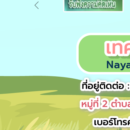
Previous