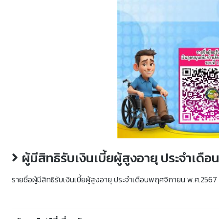
ผู้มีสิทธิรับเงินเบี้ยผู้สูงอายุ ประจำ
รายชื่อผู้มีสิทธิรับเงินเบี้ยผู้สูงอายุ ประจำเดือนพฤศจิกายน พ.ศ.2567