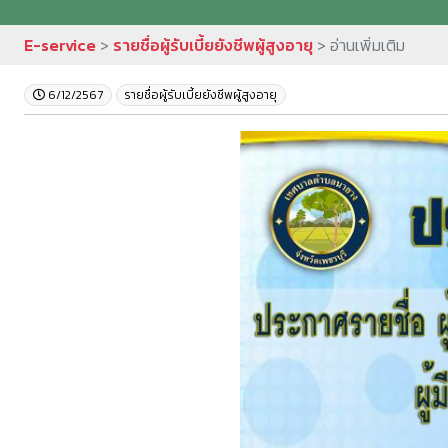
E-service
>
รายชื่อผู้รับเบี้ยยังชีพผู้สูงอายุ
> อ่านเพิ่มเติม
6/12/2567
รายชื่อผู้รับเบี้ยยังชีพผู้สูงอายุ