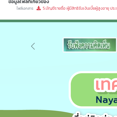
ข้อมูลไฟล์ที่เกี่ยวข้อง
5.บัญชีรายชื่อ ผู้มีสิทธิรับเงินเบี้ยผู้สูงอาย
ไฟล์เอกสาร
Previous