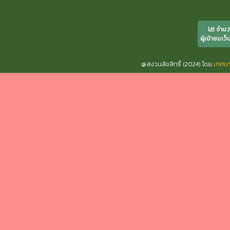
จำน
ผู้เข้าชมเว็
@สงวนลิขสิทธิ์ (2024) โดย
เทศบ