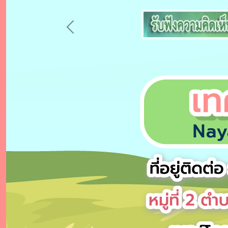
Previous