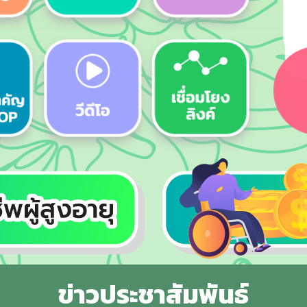
ข่าวประชาสัมพันธ์