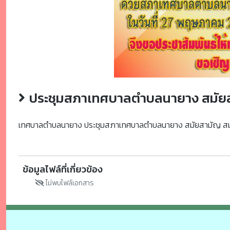
ประชุมสภาเทศบาลตำบลนายาง สมัยสา
เทศบาลตำบลนายาง ประชุมสภาเทศบาลตำบลนายาง สมัยสามัญ สมัยท
ข้อมูลไฟล์ที่เกี่ยวข้อง
ไม่พบไฟล์เอกสาร