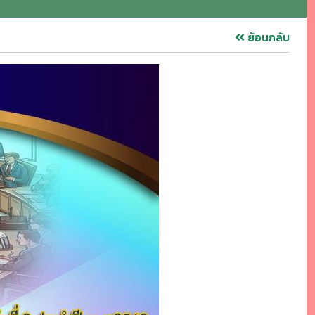
ย้อนกลับ