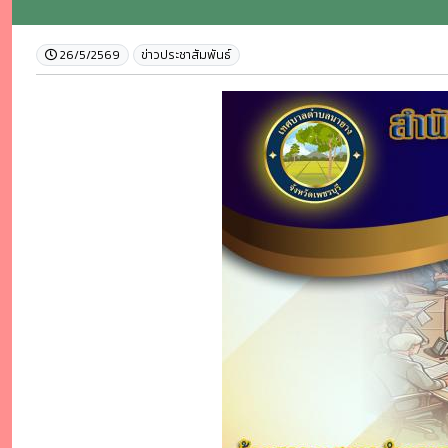
26/5/2569
ข่าวประชาสัมพันธ์