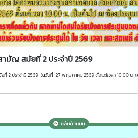
มัญ สมัยที่ 2 ประจำปี 2569
ี่ 2 ประจำปี 2569 ในวันที่ 27 พฤษภาคม 2569 ตั้งแต่เวลา 10.00 น
กลับด้านบน