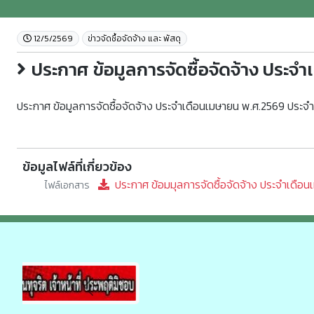
12/5/2569
ข่าวจัดชื้อจัดจ้าง และ พัสดุ
ประกาศ ข้อมูลการจัดซื้อจัดจ้าง ประ
ประกาศ ข้อมูลการจัดซื้อจัดจ้าง ประจำเดือนเมษายน พ.ศ.2569 ประ
ข้อมูลไฟล์ที่เกี่ยวข้อง
ประกาศ ข้อมมุลการจัดซื้อจัดจ้าง ประจำเดือ
ไฟล์เอกสาร
Previous