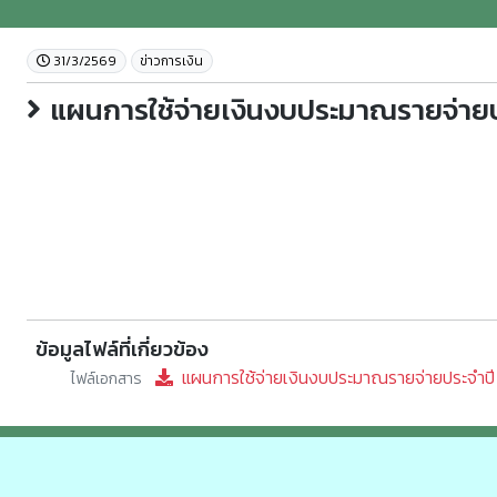
31/3/2569
ข่าวการเงิน
แผนการใช้จ่ายเงินงบประมาณรายจ่ายปร
ข้อมูลไฟล์ที่เกี่ยวข้อง
แผนการใช้จ่ายเงินงบประมาณรายจ่ายประจำปี 
ไฟล์เอกสาร