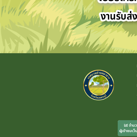
จำน
ผู้เข้าชมเว็