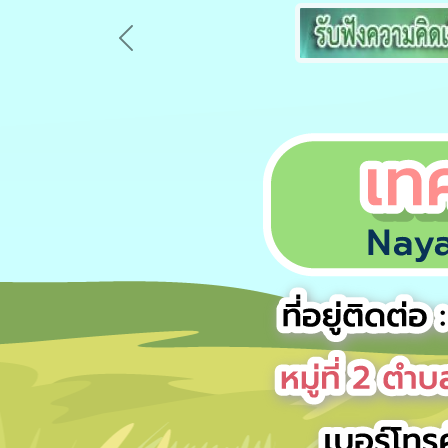
Previous